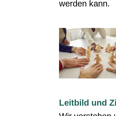
werden kann.
Leitbild und Z