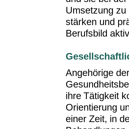
Umsetzung zu u
stärken und pr
Berufsbild aktiv
Gesellschaftl
Angehörige der
Gesundheitsber
ihre Tätigkeit k
Orientierung un
einer Zeit, in 