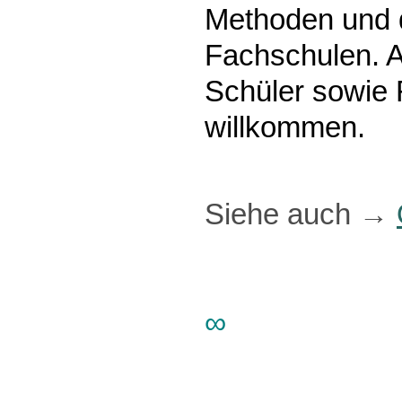
Methoden und 
Fachschulen. 
Schüler sowie 
willkommen.
Siehe auch
→
∞