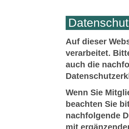
Datenschut
Auf dieser Web
verarbeitet. Bit
auch die nachf
Datenschutzerk
Wenn Sie Mitgl
beachten Sie bi
nachfolgende 
mit ergänzende